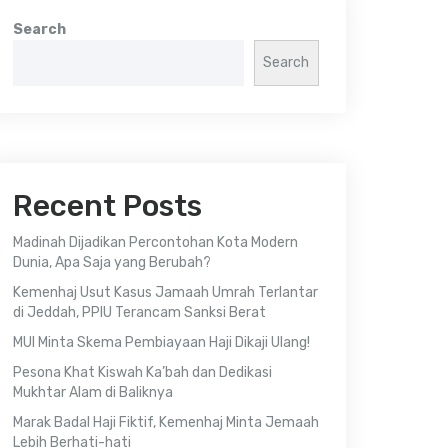
Search
Search
Recent Posts
Madinah Dijadikan Percontohan Kota Modern
Dunia, Apa Saja yang Berubah?
Kemenhaj Usut Kasus Jamaah Umrah Terlantar
di Jeddah, PPIU Terancam Sanksi Berat
MUI Minta Skema Pembiayaan Haji Dikaji Ulang!
Pesona Khat Kiswah Ka’bah dan Dedikasi
Mukhtar Alam di Baliknya
Marak Badal Haji Fiktif, Kemenhaj Minta Jemaah
Lebih Berhati-hati