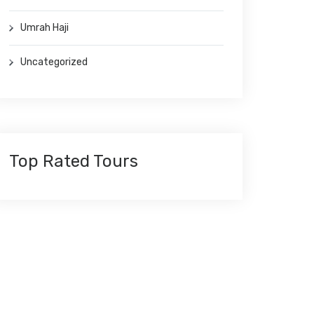
Umrah Haji
Uncategorized
Top Rated Tours