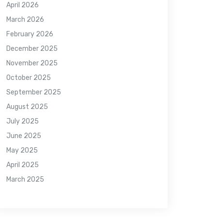
April 2026
March 2026
February 2026
December 2025
November 2025
October 2025
September 2025
August 2025
July 2025
June 2025
May 2025
April 2025
March 2025