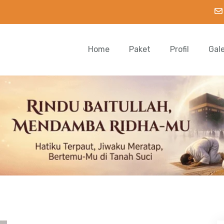
Home
Paket
Profil
Gal