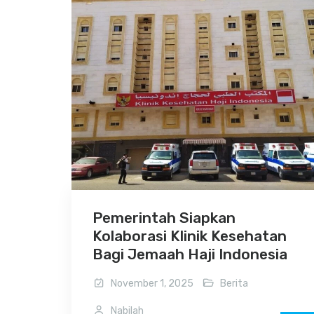
Pemerintah Siapkan
Kolaborasi Klinik Kesehatan
Bagi Jemaah Haji Indonesia
November 1, 2025
Berita
Nabilah