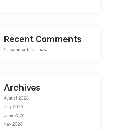
Recent Comments
No comments to show.
Archives
August 2026
July 2026
June 2026
May 2026