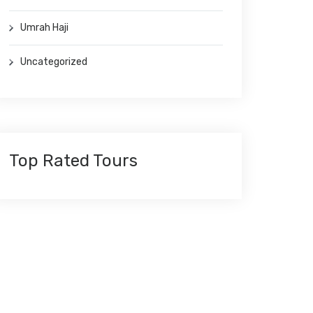
Umrah Haji
Uncategorized
Top Rated Tours