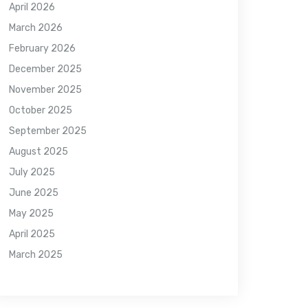
April 2026
March 2026
February 2026
December 2025
November 2025
October 2025
September 2025
August 2025
July 2025
June 2025
May 2025
April 2025
March 2025