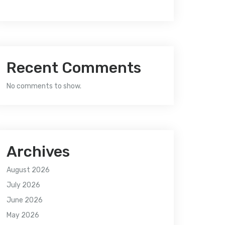
Recent Comments
No comments to show.
Archives
August 2026
July 2026
June 2026
May 2026