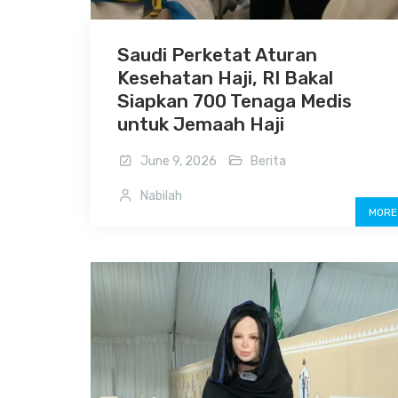
Saudi Perketat Aturan
Kesehatan Haji, RI Bakal
Siapkan 700 Tenaga Medis
untuk Jemaah Haji
June 9, 2026
Berita
Nabilah
MORE