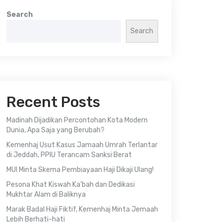
Search
Search
Recent Posts
Madinah Dijadikan Percontohan Kota Modern
Dunia, Apa Saja yang Berubah?
Kemenhaj Usut Kasus Jamaah Umrah Terlantar
di Jeddah, PPIU Terancam Sanksi Berat
MUI Minta Skema Pembiayaan Haji Dikaji Ulang!
Pesona Khat Kiswah Ka’bah dan Dedikasi
Mukhtar Alam di Baliknya
Marak Badal Haji Fiktif, Kemenhaj Minta Jemaah
Lebih Berhati-hati