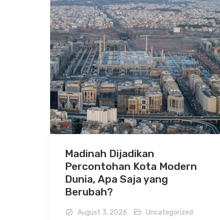
Madinah Dijadikan
Percontohan Kota Modern
Dunia, Apa Saja yang
Berubah?
August 3, 2026
Uncategorized