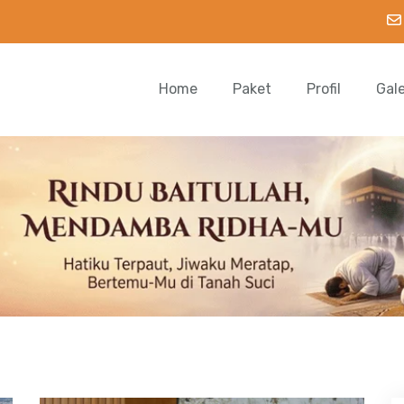
Home
Paket
Profil
Gal