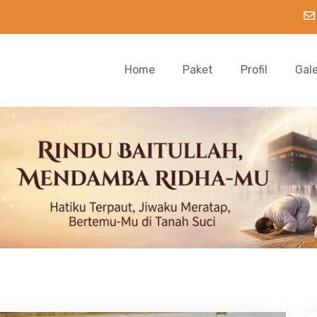
Home
Paket
Profil
Gal