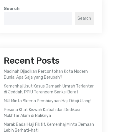
Search
Search
Recent Posts
Madinah Dijadikan Percontohan Kota Modern
Dunia, Apa Saja yang Berubah?
Kemenhaj Usut Kasus Jamaah Umrah Terlantar
di Jeddah, PPIU Terancam Sanksi Berat
MUI Minta Skema Pembiayaan Haji Dikaji Ulang!
Pesona Khat Kiswah Ka’bah dan Dedikasi
Mukhtar Alam di Baliknya
Marak Badal Haji Fiktif, Kemenhaj Minta Jemaah
Lebih Berhati-hati