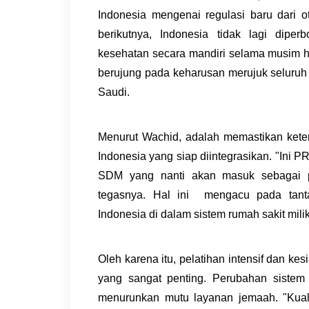
Indonesia mengenai regulasi baru dari 
berikutnya, Indonesia tidak lagi dipe
kesehatan secara mandiri selama musim ha
berujung pada keharusan merujuk seluruh 
Saudi.
Menurut Wachid, adalah memastikan ket
Indonesia yang siap diintegrasikan. "Ini 
SDM yang nanti akan masuk sebagai pe
tegasnya. Hal ini mengacu pada tant
Indonesia di dalam sistem rumah sakit mili
Oleh karena itu, pelatihan intensif dan k
yang sangat penting. Perubahan sistem 
menurunkan mutu layanan jemaah. "Kual