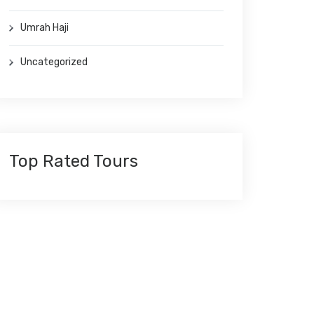
Umrah Haji
Uncategorized
Top Rated Tours