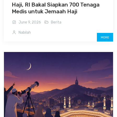
Haji, RI Bakal Siapkan 700 Tenaga
Medis untuk Jemaah Haji
June 9, 2026
Berita
Nabilah
MORE