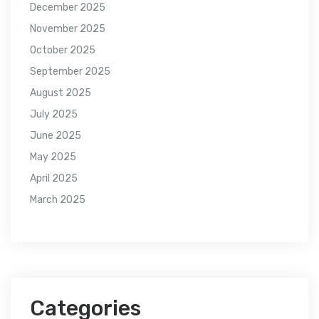
December 2025
November 2025
October 2025
September 2025
August 2025
July 2025
June 2025
May 2025
April 2025
March 2025
Categories