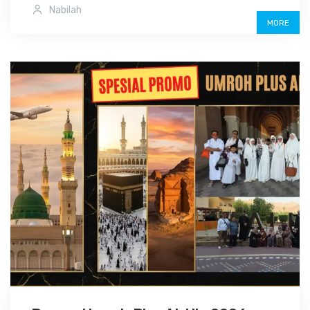
Nabilah
MORE