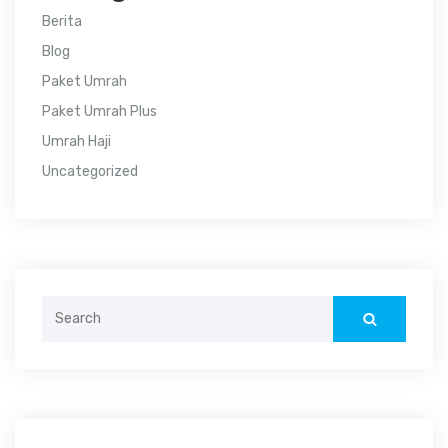
Berita
Blog
Paket Umrah
Paket Umrah Plus
Umrah Haji
Uncategorized
Search
for: