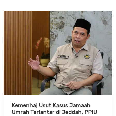
Kemenhaj Usut Kasus Jamaah
Umrah Terlantar di Jeddah, PPIU