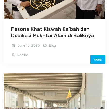
Pesona Khat Kiswah Ka’bah dan
Dedikasi Mukhtar Alam di Baliknya
June 15, 2026
Blog
Nabilah
MORE