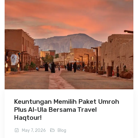
Keuntungan Memilih Paket Umroh
Plus Al-Ula Bersama Travel
Haqtour!
May 7, 2026
Blog