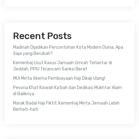
Recent Posts
Madinah Dijadikan Percontohan Kota Modern Dunia, Apa
Saja yang Berubah?
Kemenhaj Usut Kasus Jamaah Umrah Terlantar di
Jeddah, PPIU Terancam Sanksi Berat
MUI Minta Skema Pembiayaan Haji Dikaji Ulang!
Pesona Khat Kiswah Ka’bah dan Dedikasi Mukhtar Alam
di Baliknya
Marak Badal Haji Fiktif, Kemenhaj Minta Jemaah Lebih
Berhati-hati