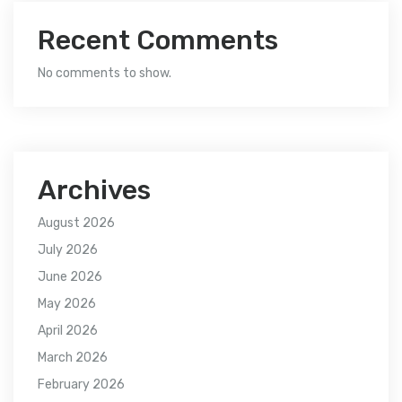
Recent Comments
No comments to show.
Archives
August 2026
July 2026
June 2026
May 2026
April 2026
March 2026
February 2026