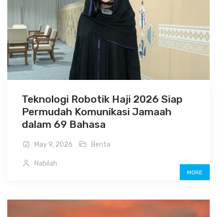
Teknologi Robotik Haji 2026 Siap
Permudah Komunikasi Jamaah
dalam 69 Bahasa
May 9, 2026
Berita
Nabilah
MORE