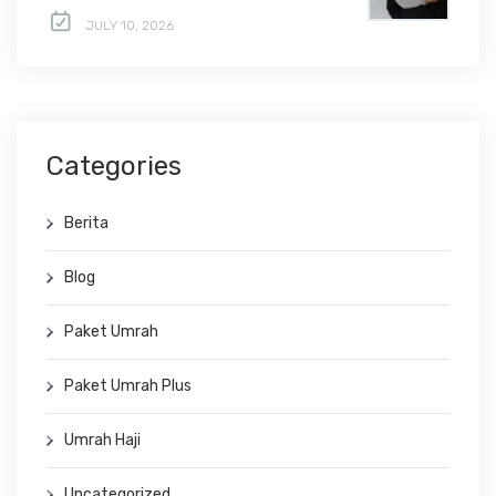
JULY 10, 2026
Categories
Berita
Blog
Paket Umrah
Paket Umrah Plus
Umrah Haji
Uncategorized