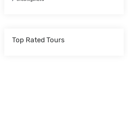
Top Rated Tours