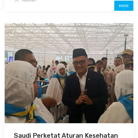
Nabilah
MORE
Saudi Perketat Aturan Kesehatan