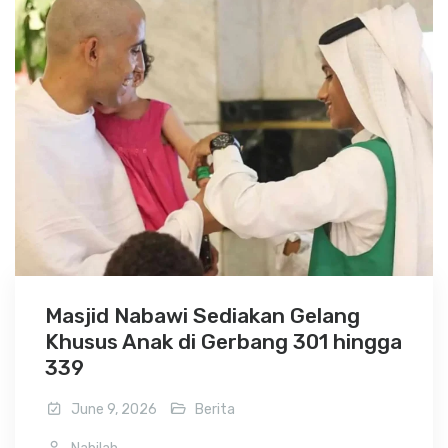
Masjid Nabawi Sediakan Gelang
Khusus Anak di Gerbang 301 hingga
339
June 9, 2026
Berita