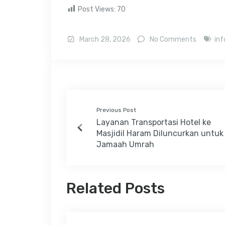
Post Views:
70
March 28, 2026
No Comments
inf
Previous Post
Layanan Transportasi Hotel ke
Masjidil Haram Diluncurkan untuk
Jamaah Umrah
Related Posts