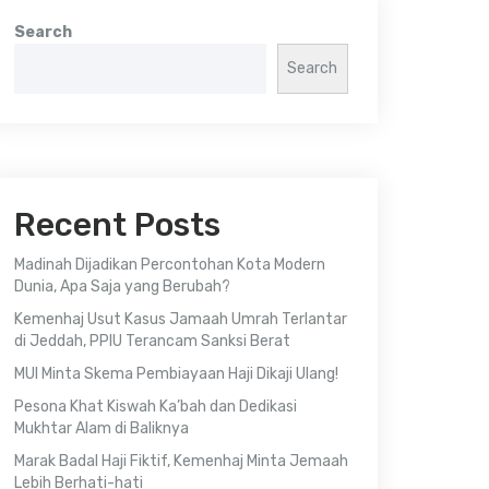
Search
Search
Recent Posts
Madinah Dijadikan Percontohan Kota Modern
Dunia, Apa Saja yang Berubah?
Kemenhaj Usut Kasus Jamaah Umrah Terlantar
di Jeddah, PPIU Terancam Sanksi Berat
MUI Minta Skema Pembiayaan Haji Dikaji Ulang!
Pesona Khat Kiswah Ka’bah dan Dedikasi
Mukhtar Alam di Baliknya
Marak Badal Haji Fiktif, Kemenhaj Minta Jemaah
Lebih Berhati-hati