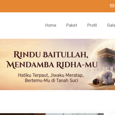
Home
Paket
Profil
Gal