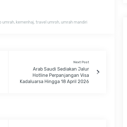
o umrah
,
kemenhaj
,
travel umroh
,
umrah mandiri
Next Post
Arab Saudi Sediakan Jalur
Hotline Perpanjangan Visa
Kadaluarsa Hingga 18 April 2026