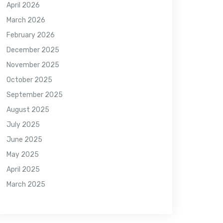
April 2026
March 2026
February 2026
December 2025
November 2025
October 2025
September 2025
August 2025
July 2025
June 2025
May 2025
April 2025
March 2025