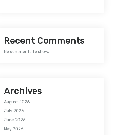
Recent Comments
No comments to show.
Archives
August 2026
July 2026
June 2026
May 2026