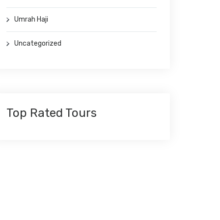
Umrah Haji
Uncategorized
Top Rated Tours